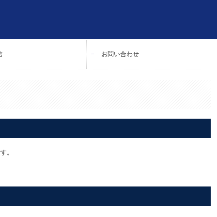
信
お問い合わせ
です。