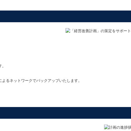
す。
によるネットワークでバックアップいたします。